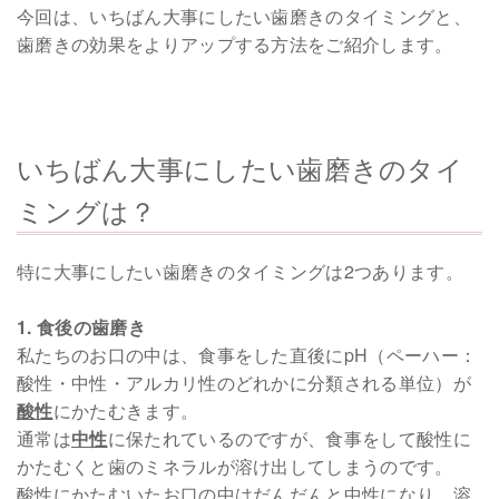
今回は、いちばん大事にしたい歯磨きのタイミングと、
歯磨きの効果をよりアップする方法をご紹介します。
いちばん大事にしたい歯磨きのタイ
ミングは？
特に大事にしたい歯磨きのタイミングは2つあります。
1. 食後の歯磨き
私たちのお口の中は、食事をした直後にpH（ペーハー：
酸性・中性・アルカリ性のどれかに分類される単位）が
酸性
にかたむきます。
通常は
中性
に保たれているのですが、食事をして酸性に
かたむくと歯のミネラルが溶け出してしまうのです。
酸性にかたむいたお口の中はだんだんと中性になり、溶