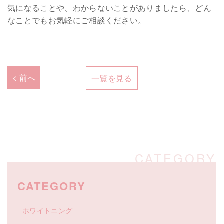
気になることや、わからないことがありましたら、どん
なことでもお気軽にご相談ください。
< 前へ
一覧を見る
CATEGORY
ホワイトニング