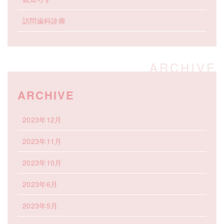
訪問歯科診療
ARCHIVE
2023年12月
2023年11月
2023年10月
2023年6月
2023年5月