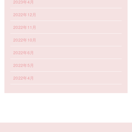
2023年4月
2022年12月
2022年11月
2022年10月
2022年6月
2022年5月
2022年4月