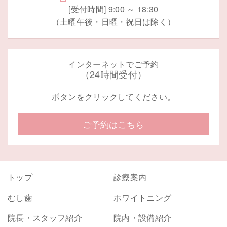
[受付時間] 9:00 ～ 18:30
（土曜午後・日曜・祝日は除く）
インターネットでご予約
（24時間受付）
ボタンをクリックしてください。
ご予約はこちら
トップ
診療案内
むし歯
ホワイトニング
院長・スタッフ紹介
院内・設備紹介